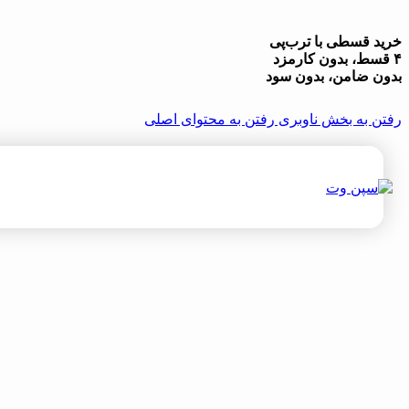
خرید قسطی با ترب‌پی
۴ قسط، بدون کارمزد
بدون ضامن، بدون سود
رفتن به بخش ناوبری
رفتن به محتوای اصلی