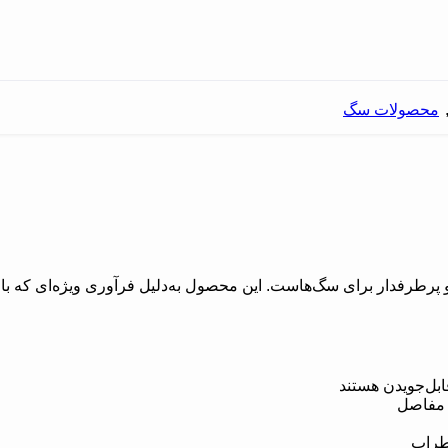
محصولات سگ
رطرفدار برای سگ‌هاست. این محصول به‌دلیل فرآوری ویژه‌ای که باع
قابل‌جویدن هستند
م مفاصل
طراب