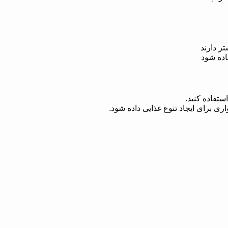
ر دارند
اده شود
تفاده کنید.
اری برای ایجاد تنوع غذایی داده شود.