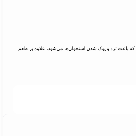
ه باعث ترد و پوک شدن استخوان‌ها می‌شود، علاوه بر طعم