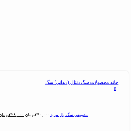
خانه
محصولات سگ
دنتال (دندانی) سگ
تشویقی سگ بال مرغ
۲۴۰,۰۰۰
تومان
۲۲۸,۰۰۰
تومان