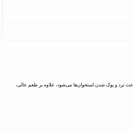
ث ترد و پوک شدن استخوان‌ها می‌شود، علاوه بر طعم عالی،