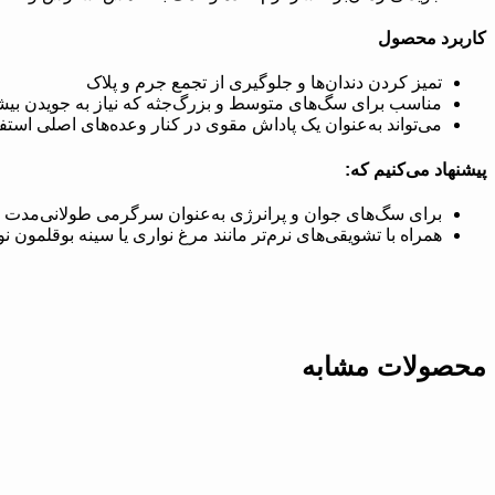
کاربرد محصول
تمیز کردن دندان‌ها و جلوگیری از تجمع جرم و پلاک
مناسب برای سگ‌های متوسط و بزرگ‌جثه که نیاز به جویدن بیشت
می‌تواند به‌عنوان یک پاداش مقوی در کنار وعده‌های اصلی استف
پیشنهاد می‌کنیم که:
برای سگ‌های جوان و پرانرژی به‌عنوان سرگرمی طولانی‌مدت اس
همراه با تشویقی‌های نرم‌تر مانند مرغ نواری یا سینه بوقلمون نو
محصولات مشابه