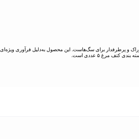
 و پرطرفدار برای سگ‌هاست. این محصول به‌دلیل فرآوری ویژه‌ای ک
 کتف مرغ ۵ عددی است.