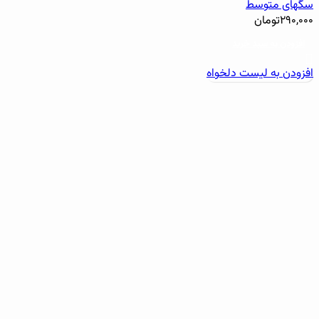
سگهای متوسط
۲۹۰,۰۰۰
تومان
افزودن به سبد خرید
افزودن به لیست دلخواه