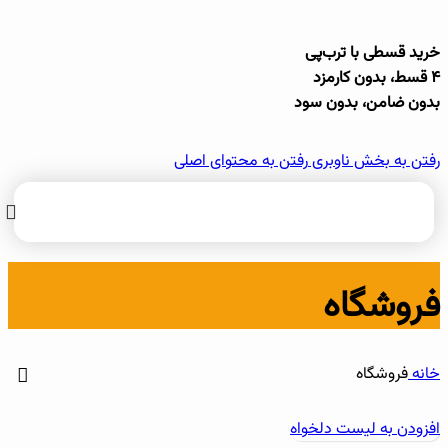
خرید قسطی با ترب‌پی
۴ قسط، بدون کارمزد
بدون ضامن، بدون سود
رفتن به بخش ناوبری
رفتن به محتوای اصلی
فروشگاه
خانه
فروشگاه
افزودن به لیست دلخواه