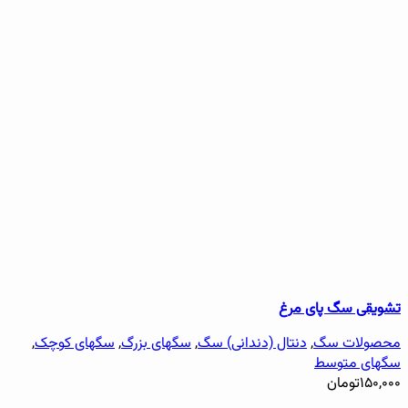
تشویقی سگ پای مرغ
محصولات سگ
,
دنتال (دندانی) سگ
,
سگهای بزرگ
,
سگهای کوچک
,
سگهای متوسط
۱۵۰,۰۰۰
تومان