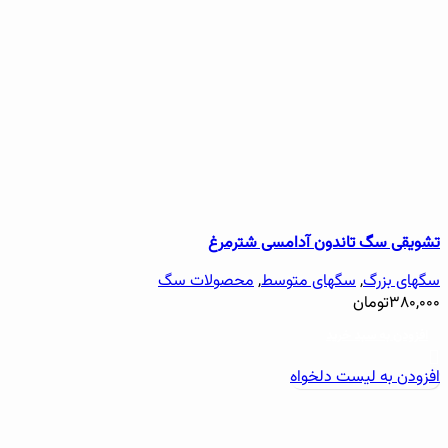
تشویقی سگ تاندون آدامسی شترمرغ
سگهای بزرگ
,
سگهای متوسط
,
محصولات سگ
۳۸۰,۰۰۰
تومان
افزودن به سبد خرید
افزودن به لیست دلخواه