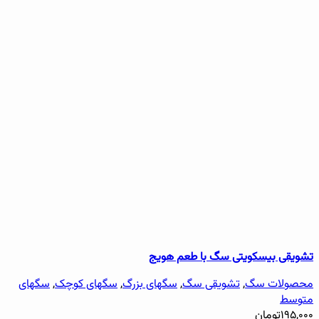
تشویقی بیسکویتی سگ با طعم هویج
محصولات سگ
,
تشویقی سگ
,
سگهای بزرگ
,
سگهای کوچک
,
سگهای
متوسط
۱۹۵,۰۰۰
تومان