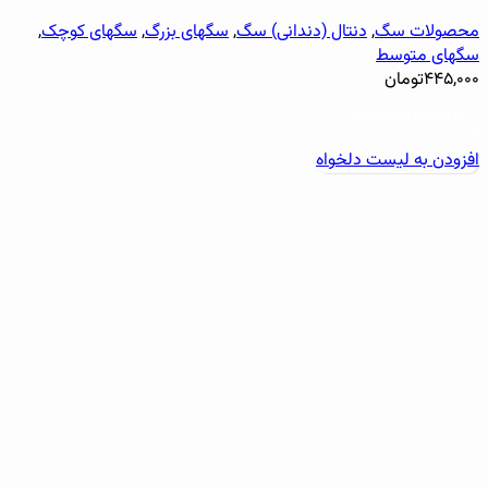
محصولات سگ
,
دنتال (دندانی) سگ
,
سگهای بزرگ
,
سگهای کوچک
,
سگهای متوسط
۴۴۵,۰۰۰
تومان
افزودن به سبد خرید
افزودن به لیست دلخواه