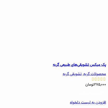
پک میکس تشویقی‌های طبیعی گربه
محصولات گربه
,
تشویقی گربه
۲۷۵,۰۰۰
تومان
افزودن به سبد خرید
افزودن به لیست دلخواه