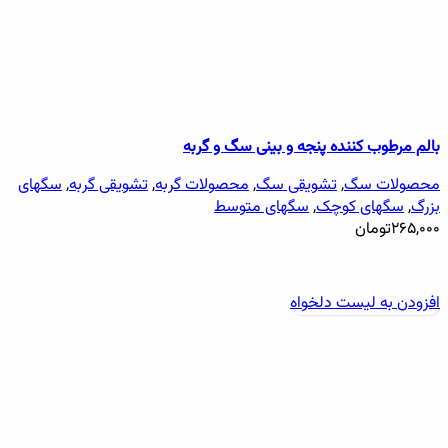
بالم مرطوب کننده پنجه و بینی سگ و گربه
محصولات سگ
,
تشویقی سگ
,
محصولات گربه
,
تشویقی گربه
,
سگهای
بزرگ
,
سگهای کوچک
,
سگهای متوسط
۲۶۵,۰۰۰
تومان
افزودن به سبد خرید
افزودن به لیست دلخواه