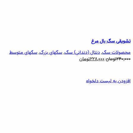
تشویقی سگ بال مرغ
محصولات سگ
,
دنتال (دندانی) سگ
,
سگهای بزرگ
,
سگهای متوسط
۲۴۰,۰۰۰
تومان
۲۲۸,۰۰۰
تومان
افزودن به سبد خرید
افزودن به لیست دلخواه