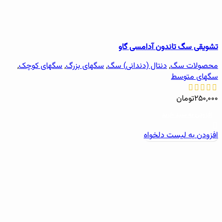
تشویقی سگ تاندون آدامسی گاو
محصولات سگ
,
دنتال (دندانی) سگ
,
سگهای بزرگ
,
سگهای کوچک
,
سگهای متوسط
۲۵۰,۰۰۰
تومان
افزودن به سبد خرید
افزودن به لیست دلخواه