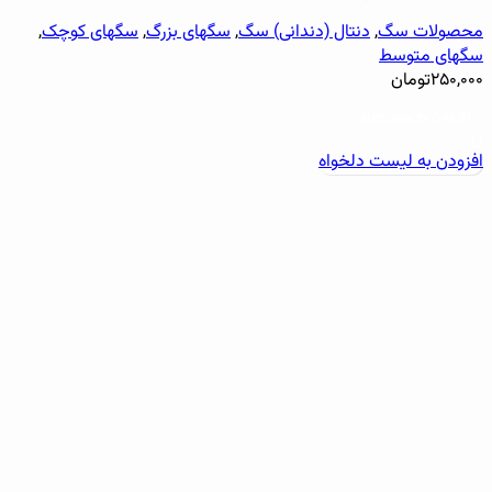
محصولات سگ
,
دنتال (دندانی) سگ
,
سگهای بزرگ
,
سگهای کوچک
,
سگهای متوسط
۲۵۰,۰۰۰
تومان
افزودن به سبد خرید
افزودن به لیست دلخواه