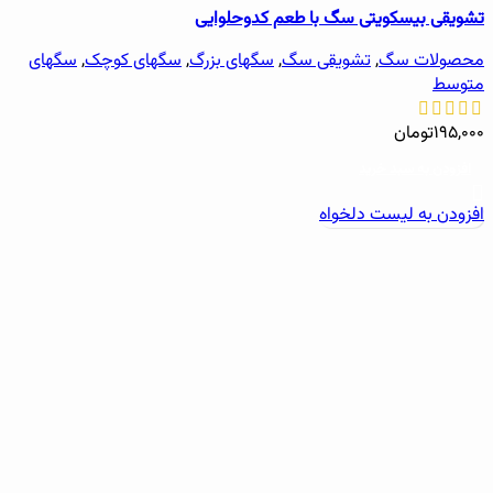
تشویقی بیسکویتی سگ با طعم کدوحلوایی
محصولات سگ
,
تشویقی سگ
,
سگهای بزرگ
,
سگهای کوچک
,
سگهای
متوسط
۱۹۵,۰۰۰
تومان
افزودن به سبد خرید
افزودن به لیست دلخواه