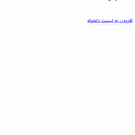
افزودن به سبد خرید
افزودن به لیست دلخواه