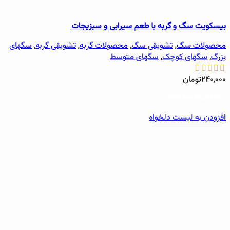
بیسکویت سگ و گربه با طعم سیرابی و سبزیجات
محصولات سگ
,
تشویقی سگ
,
محصولات گربه
,
تشویقی گربه
,
سگهای
بزرگ
,
سگهای کوچک
,
سگهای متوسط
۲۴۰,۰۰۰
تومان
افزودن به سبد خرید
افزودن به لیست دلخواه