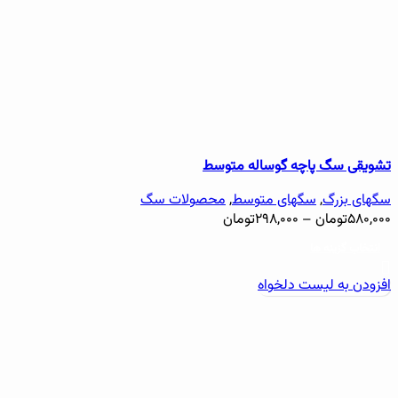
تشویقی سگ پاچه گوساله متوسط
سگهای بزرگ
,
سگهای متوسط
,
محصولات سگ
۵۸۰,۰۰۰
تومان
–
۲۹۸,۰۰۰
تومان
انتخاب گزینه ها
افزودن به لیست دلخواه