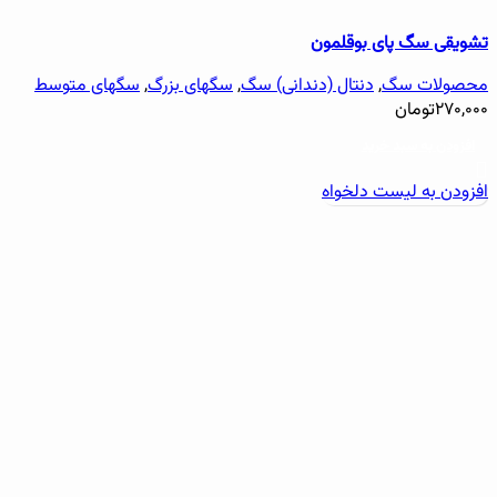
تشویقی سگ پای بوقلمون
محصولات سگ
,
دنتال (دندانی) سگ
,
سگهای بزرگ
,
سگهای متوسط
۲۷۰,۰۰۰
تومان
افزودن به سبد خرید
افزودن به لیست دلخواه