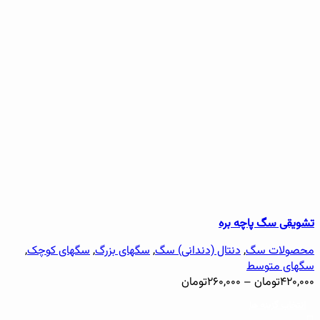
تشویقی سگ پاچه بره
محصولات سگ
,
دنتال (دندانی) سگ
,
سگهای بزرگ
,
سگهای کوچک
,
سگهای متوسط
۴۲۰,۰۰۰
تومان
–
۲۶۰,۰۰۰
تومان
انتخاب گزینه ها