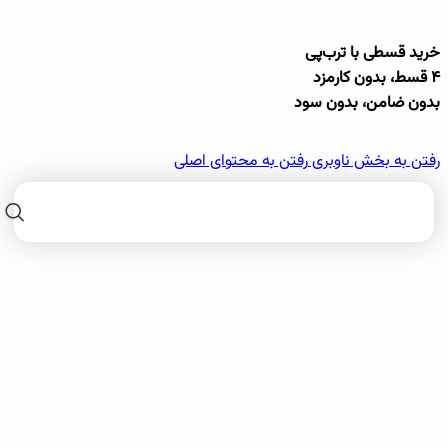
خرید قسطی با ترب‌پی
۴ قسط، بدون کارمزد
بدون ضامن، بدون سود
رفتن به بخش ناوبری
رفتن به محتوای اصلی