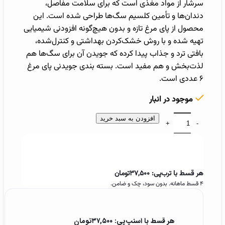
سرشار از مواد مغذی است که برای سلامت مفاصل،
دندان‌ها و تأمین کلسیم سگ‌ها طراحی شده است. این
محصول از پای مرغ تازه و بدون هیچ‌گونه افزودنی شیمیایی
تهیه شده و با روش خشک‌کردن بهداشتی و کنترل‌شده،
بافتی ترد و جذاب پیدا کرده که جویدن آن برای سگ‌ها هم
لذت‌بخش و هم مفید است. بسته بندی جویدنی پای مرغ
۶ عددی است.
موجود در انبار
افزودن به سبد خرید
هر قسط با ترب‌پی:
۳۷,۵۰۰
تومان
۴ قسط ماهانه. بدون سود، چک و ضامن.
هر قسط با اسنپ‌پی:
۳۷,۵۰۰
تومان