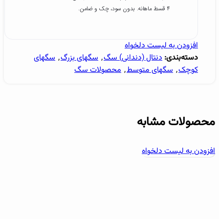
۴ قسط ماهانه. بدون سود، چک و ضامن.
افزودن به لیست دلخواه
دسته‌بندی:
دنتال (دندانی) سگ
,
سگهای بزرگ
,
سگهای
کوچک
,
سگهای متوسط
,
محصولات سگ
محصولات مشابه
افزودن به لیست دلخواه