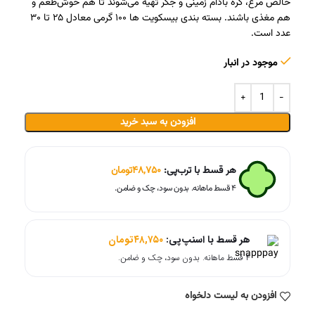
خالص مرغ، کره بادام زمینی و جگر تهیه می‌شوند تا هم خوش‌طعم و
هم مغذی باشند. بسته بندی بیسکویت ها ۱۰۰ گرمی معادل ۲۵ تا ۳۰
عدد است.
موجود در انبار
افزودن به سبد خرید
هر قسط با ترب‌پی:
۴۸,۷۵۰
تومان
۴ قسط ماهانه. بدون سود، چک و ضامن.
هر قسط با اسنپ‌پی:
۴۸,۷۵۰
تومان
۴ قسط ماهانه. بدون سود، چک و ضامن.
افزودن به لیست دلخواه