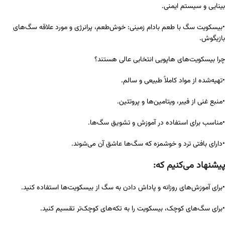
بینایی و سیستم ایمنی.
•بیسکویت سگ با طعم بادام زمینی: خوش‌طعم، پرانرژی و مورد علاقه سگ‌های
بازیگوش.
چرا بیسکویت‌های هاپویی انتخابی عالی هستند؟
•تهیه‌شده از مواد کاملاً طبیعی و سالم.
•منبع غنی از فیبر، ویتامین‌ها و پروتئین.
•مناسب برای استفاده در آموزش و تشویق سگ‌ها.
•دارای بافتی ترد و خوشمزه که سگ‌ها عاشق آن می‌شوند.
پیشنهاد می‌کنیم که:
•برای آموزش‌های روزانه و پاداش دادن به سگ از بیسکویت‌ها استفاده کنید.
•برای سگ‌های کوچک، بیسکویت را به تکه‌های کوچک‌تر تقسیم کنید.