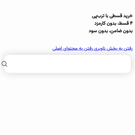
خرید قسطی با ترب‌پی
۴ قسط، بدون کارمزد
بدون ضامن، بدون سود
رفتن به بخش ناوبری
رفتن به محتوای اصلی