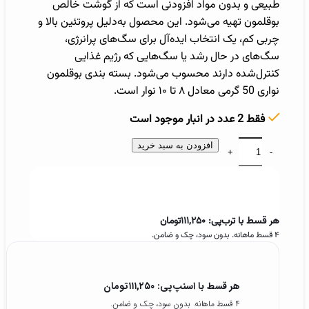
طبیعی و بدون مواد افزودنی است که از گوشت خالص
بوقلمون تهیه می‌شود. این محصول به‌دلیل پروتئین بالا و
چربی کم، یک انتخاب ایده‌آل برای سگ‌های پرانرژی،
سگ‌های در حال رشد یا سگ‌هایی که رژیم غذایی
کنترل‌شده دارند محسوب می‌شود. بسته بندی بوقلمون
نواری 50 گرمی معادل ۸ تا ۱۰ نوار است.
فقط 2 عدد در انبار موجود است
افزودن به سبد خرید
هر قسط با ترب‌پی:
۱۱۱,۲۵۰
تومان
۴ قسط ماهانه. بدون سود، چک و ضامن.
هر قسط با اسنپ‌پی:
۱۱۱,۲۵۰
تومان
۴ قسط ماهانه. بدون سود، چک و ضامن.