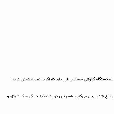
اب،
دستگاه گوارشی حساسی
قرار دارد که اگر به تغذیه شیتزو توجه
نوع نژاد را بیان می‌کنیم. همچنین درباره تغذیه خانگی سگ شیتزو و