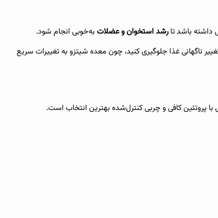
ی داشته باشد تا
رشد استخوان و عضلات
به‌خوبی انجام شود.
ر ناگهانی غذا جلوگیری کنید، چون معده شیتزو به تغییرات سریع
 با پروتئین کافی و چربی کنترل‌شده بهترین انتخاب است.