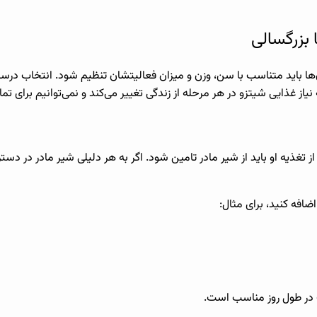
 بزرگسالی
ا باید متناسب با سن، وزن و میزان فعالیتشان تنظیم شود. انتخاب در
غذایی شیتزو در هر مرحله از زندگی تغییر می‌کند و نمی‌توانیم برای تمام
 تغذیه او باید از شیر مادر تامین شود. اگر به هر دلیلی شیر مادر در دست
ضافه کنید، برای مثال:
در طول روز مناسب است.