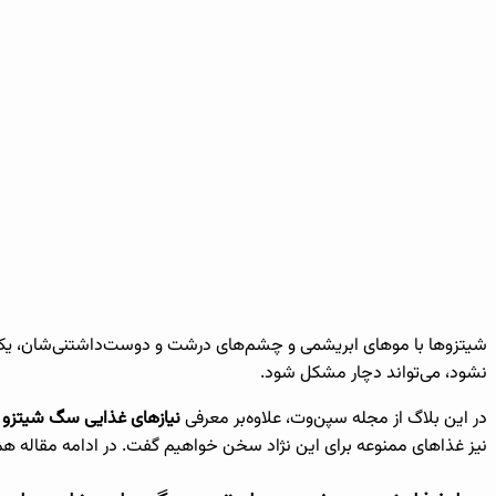
شیتزوها با موهای ابریشمی و چشم‌های درشت و دوست‌داشتنی‌شان، یکی
نشود، می‌تواند دچار مشکل شود.
در این بلاگ از مجله سپن‌وت، علاوه‌بر معرفی
نیازهای غذایی سگ شیتزو ت
نیز غذاهای ممنوعه برای این نژاد سخن خواهیم گفت. در ادامه مقاله همر