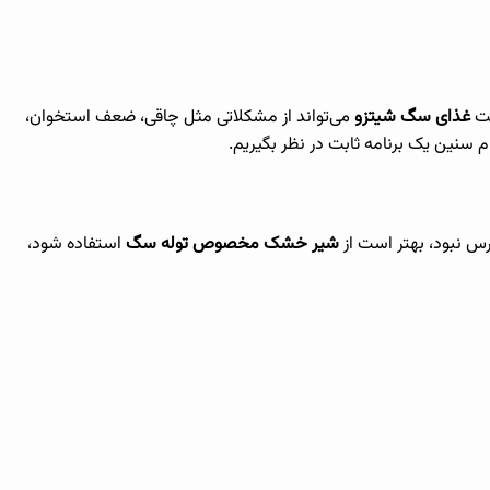
ست
غذای سگ شیتزو
می‌تواند از مشکلاتی مثل چاقی، ضعف استخوان،
 سنین یک برنامه ثابت در نظر بگیریم.
رس نبود، بهتر است از
شیر خشک مخصوص توله سگ
استفاده شود،