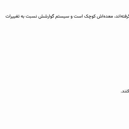
رار گرفته‌اند، معده‌اش کوچک است و سیستم گوارشش نسبت به تغییرات
نند.