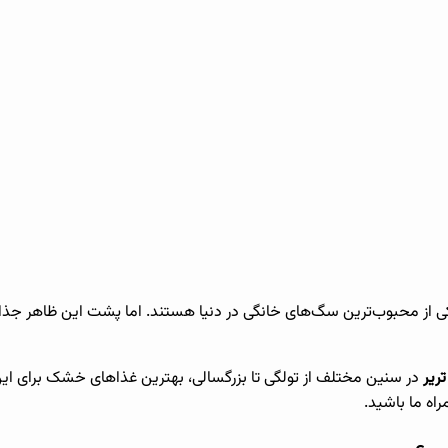
 از محبوب‌ترین سگ‌های خانگی در دنیا هستند. اما پشت این ظاهر جذ
ریر
در سنین مختلف از تولگی تا بزرگسالی، بهترین غذاهای خشک برای این 
اه ما باشید.