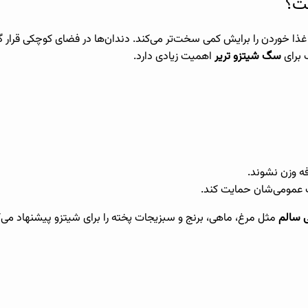
ست؟
ی، غذا خوردن را برایش کمی سخت‌تر می‌کند. دندان‌ها در فضای کوچکی ق
 برای
سگ شیتزو تریر
اهمیت زیادی دارد.
فه وزن نشوند.
 عمومی‌شان حمایت کند.
ی سالم
مثل مرغ، ماهی، برنج و سبزیجات پخته را برای شیتزو پیشنهاد می‌ک