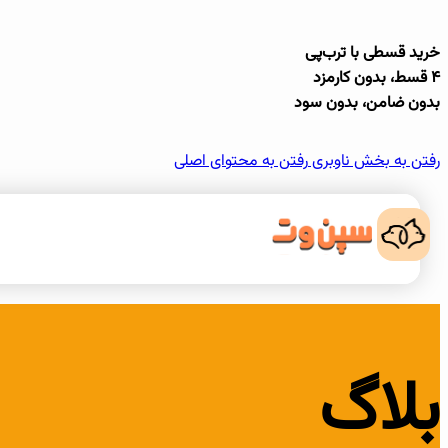
خرید قسطی با ترب‌پی
۴ قسط، بدون کارمزد
بدون ضامن، بدون سود
رفتن به بخش ناوبری
رفتن به محتوای اصلی
بلاگ