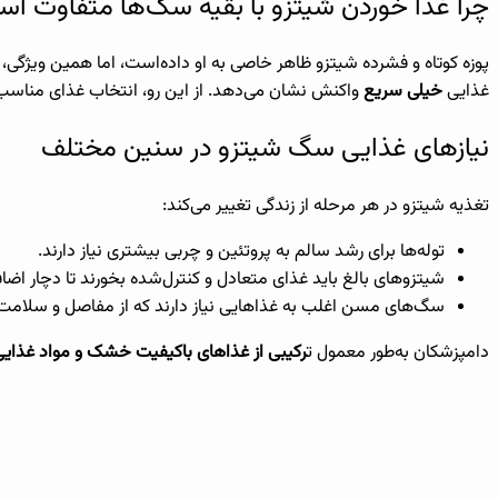
چرا غذا خوردن شیتزو با بقیه سگ‌ها متفاوت ا
پوزه کوتاه و فشرده شیتزو ظاهر خاصی به او داده‌است، اما همین ویژگ
غذایی
خیلی سریع
واکنش نشان می‌دهد. از این رو، انتخاب غذای مناسب
نیازهای غذایی سگ شیتزو در سنین مختلف
تغذیه شیتزو در هر مرحله از زندگی تغییر می‌کند:
توله‌ها برای رشد سالم به پروتئین و چربی بیشتری نیاز دارند.
شیتزوهای بالغ باید غذای متعادل و کنترل‌شده بخورند تا دچار اضا
سگ‌های مسن اغلب به غذاهایی نیاز دارند که از مفاصل و سلامت
دامپزشکان به‌طور معمول ت
رکیبی از غذاهای باکیفیت خشک و مواد غذای